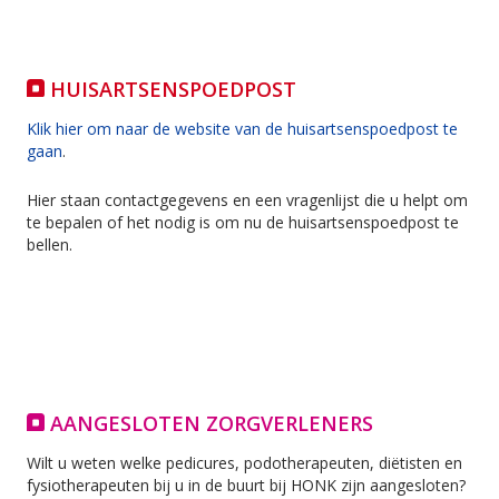
HUISARTSENSPOEDPOST
Klik hier om naar de website van de huisartsenspoedpost te
gaan
.
Hier staan contactgegevens en een vragenlijst die u helpt om
te bepalen of het nodig is om nu de huisartsenspoedpost te
bellen.
AANGESLOTEN ZORGVERLENERS
Wilt u weten welke pedicures, podotherapeuten, diëtisten en
fysiotherapeuten bij u in de buurt bij HONK zijn aangesloten?