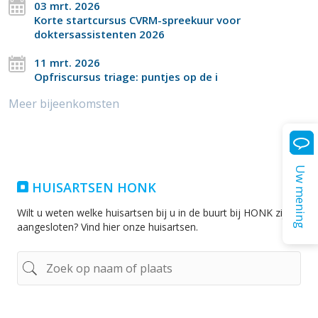
03 mrt. 2026
Korte startcursus CVRM-spreekuur voor
doktersassistenten 2026
11 mrt. 2026
Opfriscursus triage: puntjes op de i
Meer bijeenkomsten
Uw mening
HUISARTSEN HONK
Wilt u weten welke huisartsen bij u in de buurt bij HONK zijn
aangesloten? Vind hier onze huisartsen.