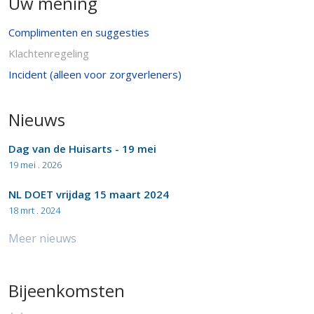
Uw mening
Complimenten en suggesties
Klachtenregeling
Incident (alleen voor zorgverleners)
Nieuws
Dag van de Huisarts - 19 mei
19 mei . 2026
NL DOET vrijdag 15 maart 2024
18 mrt . 2024
Meer nieuws
Bijeenkomsten