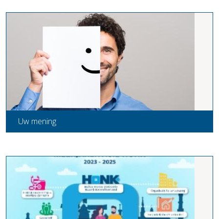
Uw mening