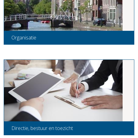
Organisatie
Directie, bestuur en toezicht