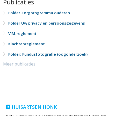
Publicaties
Folder Zorgprogramma ouderen
Folder Uw privacy en persoonsgegevens
VIM-reglement
Klachtenreglement
Folder: Fundusfotografie (oogonderzoek)
Meer publicaties
HUISARTSEN HONK