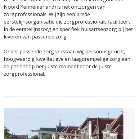
Noord Kennemerland) is het ontzorgen van
zorgprofessionals. Wij zijn een brede
eerstelijnsorganisatie die zorgprofessionals faciliteert
in de eerstelijnszorg en specifiek huisartsenzorg bij het
leveren van passende zorg.
Onder passende zorg verstaan wij; persoonsgericht,
hoogwaardig kwalitatieve en laagdrempelige zorg aan
de patiënt op het juiste moment door de juiste
zorgprofessional.