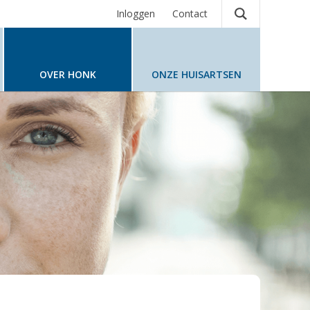
Inloggen
Contact
OVER HONK
ONZE HUISARTSEN