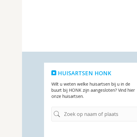
HUISARTSEN HONK
Wilt u weten welke huisartsen bij u in de
buurt bij HONK zijn aangesloten? Vind hier
onze huisartsen.