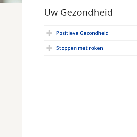
Uw Gezondheid
Positieve Gezondheid
Stoppen met roken