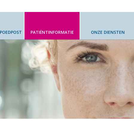
SPOEDPOST
PATIËNTINFORMATIE
ONZE DIENSTEN