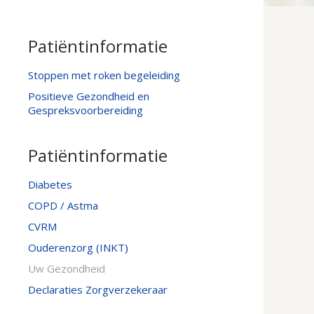
Patiëntinformatie
Stoppen met roken begeleiding
Positieve Gezondheid en
Gespreksvoorbereiding
Patiëntinformatie
Diabetes
COPD / Astma
CVRM
Ouderenzorg (INKT)
Uw Gezondheid
Declaraties Zorgverzekeraar