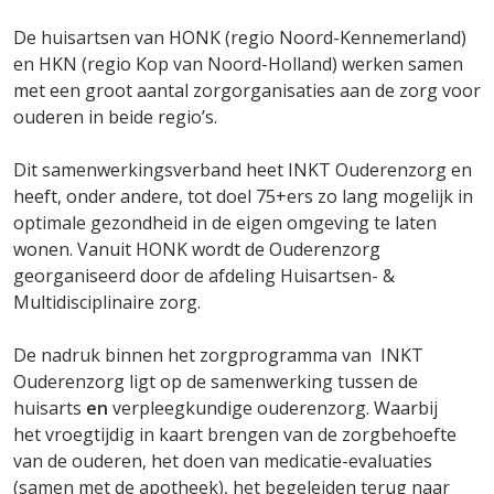
De huisartsen van HONK (regio Noord-Kennemerland)
en HKN (regio Kop van Noord-Holland) werken samen
met een groot aantal zorgorganisaties aan de zorg voor
ouderen in beide regio’s.
Dit samenwerkingsverband heet INKT Ouderenzorg en
heeft, onder andere, tot doel 75+ers zo lang mogelijk in
optimale gezondheid in de eigen omgeving te laten
wonen. Vanuit HONK wordt de Ouderenzorg
georganiseerd door de afdeling Huisartsen- &
Multidisciplinaire zorg.
De nadruk binnen het zorgprogramma van INKT
Ouderenzorg ligt op de samenwerking tussen de
huisarts
en
verpleegkundige ouderenzorg. Waarbij
het vroegtijdig in kaart brengen van de zorgbehoefte
van de ouderen, het doen van medicatie-evaluaties
(samen met de apotheek), het begeleiden terug naar