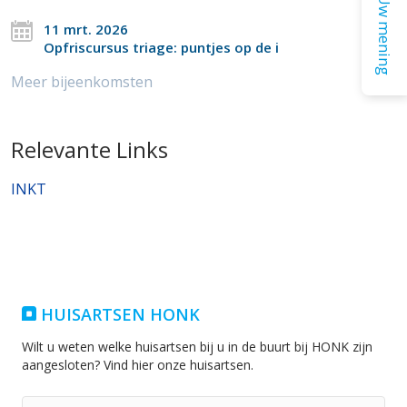
Uw mening
11 mrt. 2026
Opfriscursus triage: puntjes op de i
Meer bijeenkomsten
Relevante Links
INKT
HUISARTSEN HONK
Wilt u weten welke huisartsen bij u in de buurt bij HONK zijn
aangesloten? Vind hier onze huisartsen.