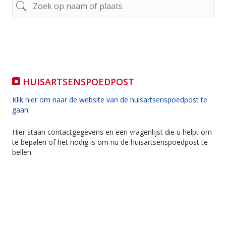
HUISARTSENSPOEDPOST
Klik hier om naar de website van de huisartsenspoedpost te
gaan
.
Hier staan contactgegevens en een vragenlijst die u helpt om
te bepalen of het nodig is om nu de huisartsenspoedpost te
bellen.