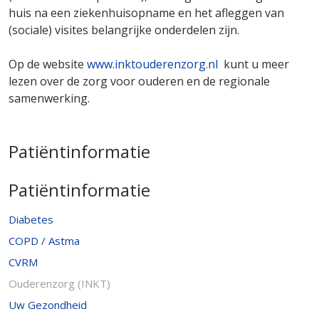
huis na een ziekenhuisopname en het afleggen van
(sociale) visites belangrijke onderdelen zijn.
Op de website
www.inktouderenzorg.nl
kunt u meer
lezen over de zorg voor ouderen en de regionale
samenwerking.
Patiëntinformatie
Patiëntinformatie
Diabetes
COPD / Astma
CVRM
Ouderenzorg (INKT)
Uw Gezondheid