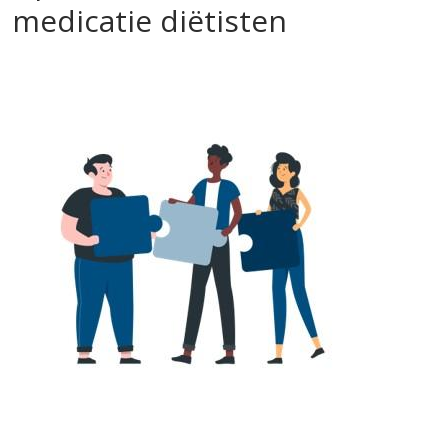
medicatie diëtisten