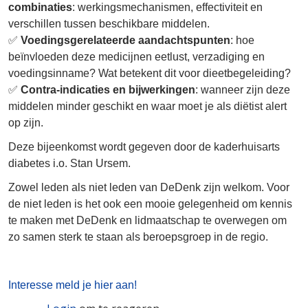
combinaties
: werkingsmechanismen, effectiviteit en
verschillen tussen beschikbare middelen.
✅
Voedingsgerelateerde aandachtspunten
: hoe
beïnvloeden deze medicijnen eetlust, verzadiging en
voedingsinname? Wat betekent dit voor dieetbegeleiding?
✅
Contra-indicaties en bijwerkingen
: wanneer zijn deze
middelen minder geschikt en waar moet je als diëtist alert
op zijn.
Deze bijeenkomst wordt gegeven door de kaderhuisarts
diabetes i.o. Stan Ursem.
Zowel leden als niet leden van DeDenk zijn welkom. Voor
de niet leden is het ook een mooie gelegenheid om kennis
te maken met DeDenk en lidmaatschap te overwegen om
zo samen sterk te staan als beroepsgroep in de regio.
Interesse meld je hier aan!