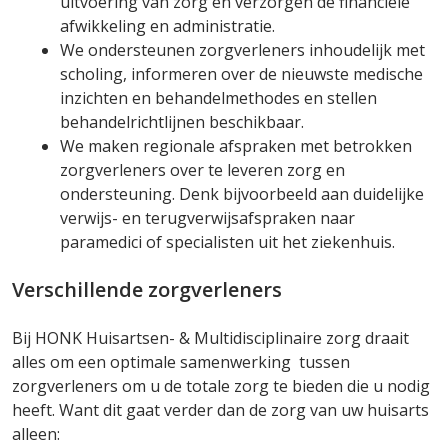
uitvoering van zorg en verzorgen de financiële
afwikkeling en administratie.
We ondersteunen zorgverleners inhoudelijk met
scholing, informeren over de nieuwste medische
inzichten en behandelmethodes en stellen
behandelrichtlijnen beschikbaar.
We maken regionale afspraken met betrokken
zorgverleners over te leveren zorg en
ondersteuning. Denk bijvoorbeeld aan duidelijke
verwijs- en terugverwijsafspraken naar
paramedici of specialisten uit het ziekenhuis.
Verschillende zorgverleners
Bij HONK Huisartsen- & Multidisciplinaire zorg draait
alles om een optimale samenwerking tussen
zorgverleners om u de totale zorg te bieden die u nodig
heeft. Want dit gaat verder dan de zorg van uw huisarts
alleen: