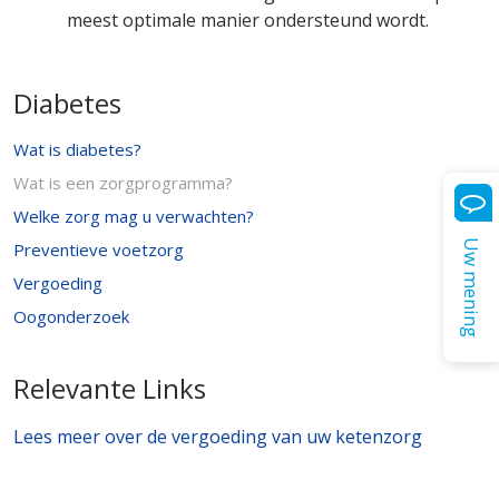
meest optimale manier ondersteund wordt.
Diabetes
Wat is diabetes?
Wat is een zorgprogramma?
Welke zorg mag u verwachten?
Uw mening
Preventieve voetzorg
Vergoeding
Oogonderzoek
Relevante Links
Lees meer over de vergoeding van uw ketenzorg