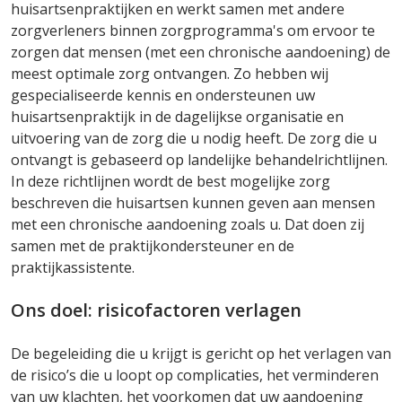
huisartsenpraktijken en werkt samen met andere
zorgverleners binnen zorgprogramma's om ervoor te
zorgen dat mensen (met een chronische aandoening) de
meest optimale zorg ontvangen. Zo hebben wij
gespecialiseerde kennis en ondersteunen uw
huisartsenpraktijk in de dagelijkse organisatie en
uitvoering van de zorg die u nodig heeft. De zorg die u
ontvangt is gebaseerd op landelijke behandelrichtlijnen.
In deze richtlijnen wordt de best mogelijke zorg
beschreven die huisartsen kunnen geven aan mensen
met een chronische aandoening zoals u. Dat doen zij
samen met de praktijkondersteuner en de
praktijkassistente.
Ons doel: risicofactoren verlagen
De begeleiding die u krijgt is gericht op het verlagen van
de risico’s die u loopt op complicaties, het verminderen
van uw klachten, het voorkomen dat uw aandoening