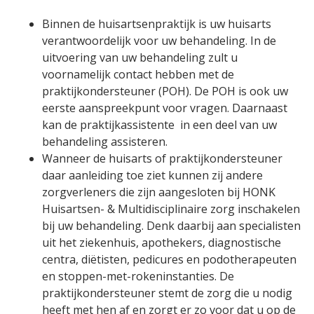
Binnen de huisartsenpraktijk is uw huisarts
verantwoordelijk voor uw behandeling. In de
uitvoering van uw behandeling zult u
voornamelijk contact hebben met de
praktijkondersteuner (POH). De POH is ook uw
eerste aanspreekpunt voor vragen. Daarnaast
kan de praktijkassistente in een deel van uw
behandeling assisteren.
Wanneer de huisarts of praktijkondersteuner
daar aanleiding toe ziet kunnen zij andere
zorgverleners die zijn aangesloten bij HONK
Huisartsen- & Multidisciplinaire zorg inschakelen
bij uw behandeling. Denk daarbij aan specialisten
uit het ziekenhuis, apothekers, diagnostische
centra, diëtisten, pedicures en podotherapeuten
en stoppen-met-rokeninstanties. De
praktijkondersteuner stemt de zorg die u nodig
heeft met hen af en zorgt er zo voor dat u op de