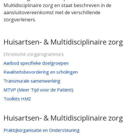
Multidisciplinaire zorg en staat beschreven in de
aansluitovereenkomst met de verschillende
zorgverleners.
Huisartsen- & Multidisciplinaire zorg
Chronische zorgprogramma's
Aanbod specifieke doelgroepen
Kwaliteitsbevordering en scholingen
Transmurale samenwerking
MTVP (Meer Tijd voor de Patiënt)
Toolkits HMZ
Huisartsen- & Multidisciplinaire zorg
Praktijkorganisatie en Ondersteuning