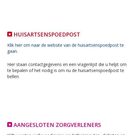
HUISARTSENSPOEDPOST
Klik hier om naar de website van de huisartsenspoedpost te
gaan
.
Hier staan contactgegevens en een vragenlijst die u helpt om
te bepalen of het nodig is om nu de huisartsenspoedpost te
bellen.
AANGESLOTEN ZORGVERLENERS