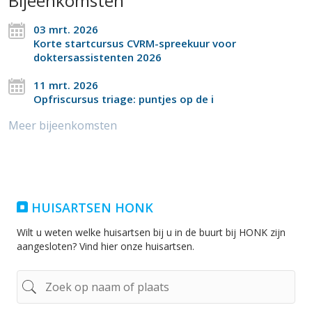
Bijeenkomsten
03 mrt. 2026
Korte startcursus CVRM-spreekuur voor
doktersassistenten 2026
11 mrt. 2026
Opfriscursus triage: puntjes op de i
Meer bijeenkomsten
HUISARTSEN HONK
Wilt u weten welke huisartsen bij u in de buurt bij HONK zijn
aangesloten? Vind hier onze huisartsen.