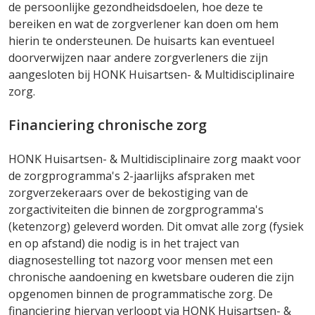
de persoonlijke gezondheidsdoelen, hoe deze te
bereiken en wat de zorgverlener kan doen om hem
hierin te ondersteunen. De huisarts kan eventueel
doorverwijzen naar andere zorgverleners die zijn
aangesloten bij HONK Huisartsen- & Multidisciplinaire
zorg.
Financiering chronische zorg
HONK Huisartsen- & Multidisciplinaire zorg maakt voor
de zorgprogramma's 2-jaarlijks afspraken met
zorgverzekeraars over de bekostiging van de
zorgactiviteiten die binnen de zorgprogramma's
(ketenzorg) geleverd worden. Dit omvat alle zorg (fysiek
en op afstand) die nodig is in het traject van
diagnosestelling tot nazorg voor mensen met een
chronische aandoening en kwetsbare ouderen die zijn
opgenomen binnen de programmatische zorg. De
financiering hiervan verloopt via HONK Huisartsen- &