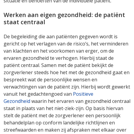
situatie en behoeften van de individuele patiënt.
Werken aan eigen gezondheid: de patiënt
staat centraal
De begeleiding die aan patiënten gegeven wordt is
gericht op het verlagen van de risico’s, het verminderen
van klachten en het voorkomen van erger, om de
ervaren gezondheid te verhogen. Hierbij staat de
patiënt centraal. Samen met de patiënt bekijkt de
zorgverlener steeds hoe het met de gezondheid gaat en
bespreekt wat de persoonlijke wensen en
verwachtingen van de patiënt zijn. Hierbij wordt gewerkt
vanuit het gedachtengoed van
Positieve
Gezondheid
waarin het ervaren van gezondheid centraal
staat in plaats van het niet-ziek-zijn. Op basis hiervan
stelt de patiënt met de zorgverlener een persoonlijk
behandelplan op conform landelijke richtlijnen en
streefwaarden en maken zij afspraken met elkaar over