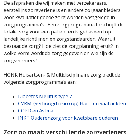
De afspraken die wij maken met verzekeraars,
eerstelijns zorgverleners en andere zorgaanbieders
voor kwalitatief goede zorg worden vastgelegd in
zorgprogramma’s. Een zorgprogramma beschrijft de
totale zorg voor een patiënt en is gebaseerd op
landelijke richtlijnen en zorgstandaarden. Waaruit
bestaat de zorg? Hoe ziet de zorgplanning eruit? In
welke vorm wordt de zorg gegeven en wie zijn de
zorgverleners?
HONK Huisartsen- & Multidisciplinaire zorg biedt de
volgende zorgprogramma’s aan:
Diabetes Mellitus type 2
CVRM: (verhoogd risico op) Hart- en vaatziekten
COPD en Astma
INKT Ouderenzorg voor kwetsbare ouderen
Zorg op maat: verschillende zorgverleners