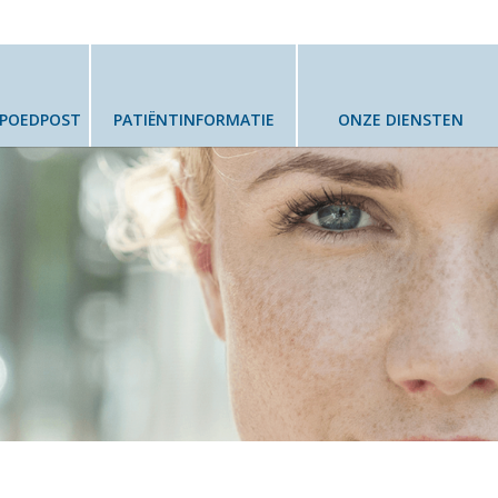
SPOEDPOST
PATIËNTINFORMATIE
ONZE DIENSTEN