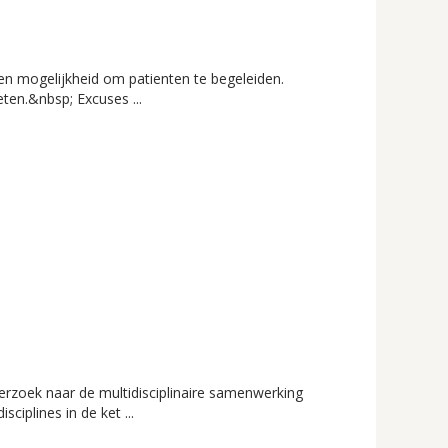
n mogelijkheid om patienten te begeleiden.
ten.&nbsp; Excuses ...
erzoek naar de multidisciplinaire samenwerking
iplines in de ket ...