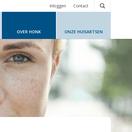
Inloggen
Contact
OVER HONK
ONZE HUISARTSEN