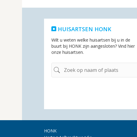
HUISARTSEN HONK
Wilt u weten welke huisartsen bij u in de
buurt bij HONK zijn aangesloten? Vind hier
onze huisartsen.
HONK