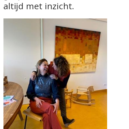
altijd met inzicht.