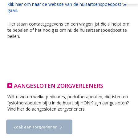
Klik hier om naar de website van de huisartsenspoedpost te
gaan
.
Hier staan contactgegevens en een vragenlijst die u helpt om
te bepalen of het nodig is om nu de huisartsenspoedpost te
bellen.
AANGESLOTEN ZORGVERLENERS
Wilt u weten welke pedicures, podotherapeuten, diëtisten en
fysiotherapeuten bij u in de buurt bij HONK zijn aangesloten?
Vind hier de aangesloten zorgverleners.
Zoek een zorgverlener