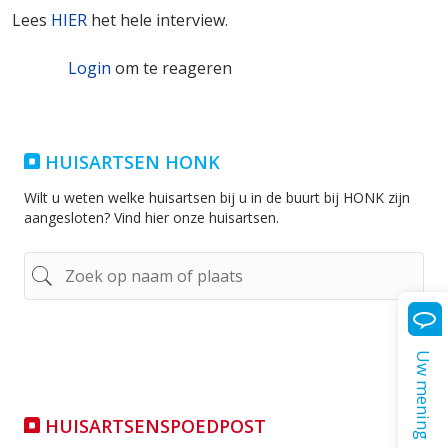
Lees
HIER
het hele interview.
Login
om te reageren
HUISARTSEN HONK
Wilt u weten welke huisartsen bij u in de buurt bij HONK zijn
aangesloten? Vind hier onze huisartsen.
Uw mening
HUISARTSENSPOEDPOST