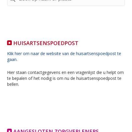
HUISARTSENSPOEDPOST
Klik hier om naar de website van de huisartsenspoedpost te
gaan
.
Hier staan contactgegevens en een vragenlijst die u helpt om
te bepalen of het nodig is om nu de huisartsenspoedpost te
bellen.
AANGESLOTEN ZORGVERLENERS