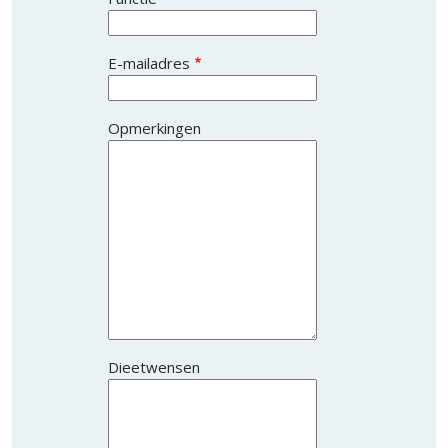
E-mailadres
Opmerkingen
Dieetwensen