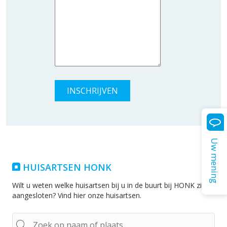
Uw mening
HUISARTSEN HONK
Wilt u weten welke huisartsen bij u in de buurt bij HONK zijn
aangesloten? Vind hier onze huisartsen.