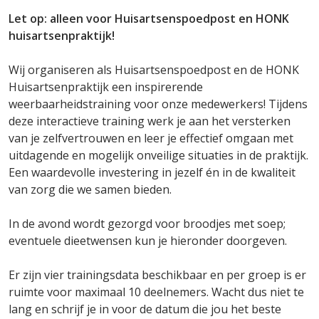
Let op: alleen voor Huisartsenspoedpost en HONK
huisartsenpraktijk!
Wij organiseren als Huisartsenspoedpost en de HONK
Huisartsenpraktijk een inspirerende
weerbaarheidstraining voor onze medewerkers! Tijdens
deze interactieve training werk je aan het versterken
van je zelfvertrouwen en leer je effectief omgaan met
uitdagende en mogelijk onveilige situaties in de praktijk.
Een waardevolle investering in jezelf én in de kwaliteit
van zorg die we samen bieden.
In de avond wordt gezorgd voor broodjes met soep;
eventuele dieetwensen kun je hieronder doorgeven.
Er zijn vier trainingsdata beschikbaar en per groep is er
ruimte voor maximaal 10 deelnemers. Wacht dus niet te
lang en schrijf je in voor de datum die jou het beste